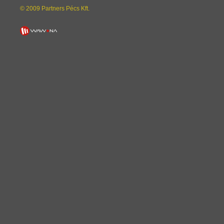
© 2009 Partners Pécs Kft.